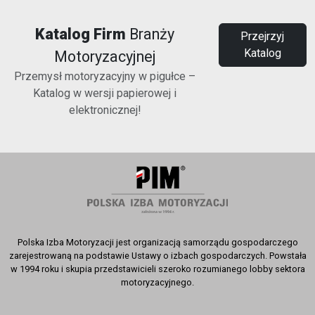
Katalog Firm
Branży
Przejrzyj
Katalog
Motoryzacyjnej
Przemysł motoryzacyjny w pigułce –
Katalog w wersji papierowej i
elektronicznej!
Polska Izba Motoryzacji jest organizacją samorządu gospodarczego
zarejestrowaną na podstawie Ustawy o izbach gospodarczych. Powstała
w 1994 roku i skupia przedstawicieli szeroko rozumianego lobby sektora
motoryzacyjnego.