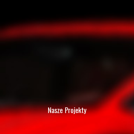
Nasze Projekty