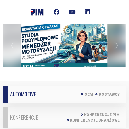
Previous
Next
AUTOMOTIVE
OEM
DOSTAWCY
KONFERENCJE PIM
KONFERENCJE
KONFERENCJE BRANŻOWE